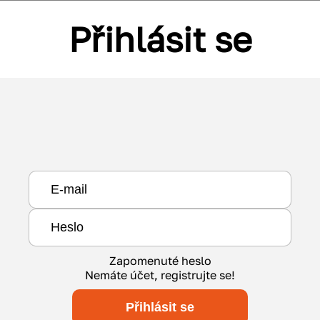
Přihlásit se
Zapomenuté heslo
Nemáte účet, registrujte se!