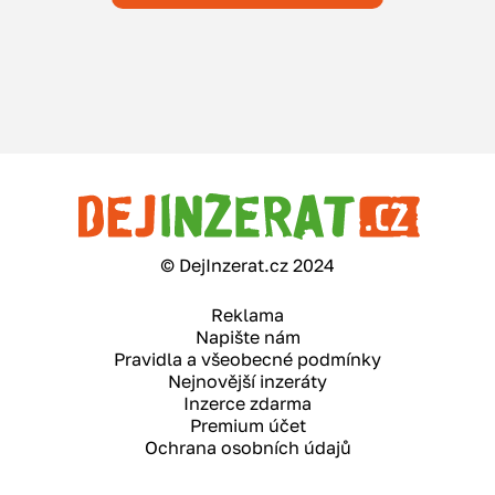
© DejInzerat.cz 2024
Reklama
Napište nám
Pravidla a všeobecné podmínky
Nejnovější inzeráty
Inzerce zdarma
Premium účet
Ochrana osobních údajů