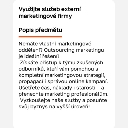
Využijte služeb externí
marketingové firmy
Popis předmětu
Nemáte vlastní marketingové 
oddělení? Outsourcing marketingu 
je ideální řešení!
 Získáte přístup k týmu zkušených 
odborníků, kteří vám pomohou s 
kompletní marketingovou strategií, 
propagací i správou online kampaní.
Ušetřete čas, náklady i starosti – a 
přenechte marketing profesionálům.
 Vyzkoušejte naše služby a posuňte 
svůj byznys na vyšší úroveň!