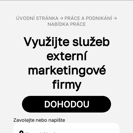
ÚVODNÍ STRÁNKA
→
PRÁCE A PODNIKÁNÍ
→
NABÍDKA PRÁCE
Využijte služeb
externí
marketingové
firmy
DOHODOU
Zavolejte nebo napište