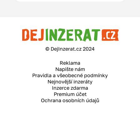
© DejInzerat.cz 2024
Reklama
Napište nám
Pravidla a všeobecné podmínky
Nejnovější inzeráty
Inzerce zdarma
Premium účet
Ochrana osobních údajů