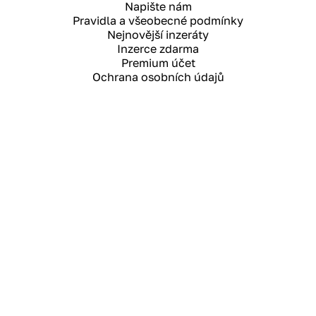
Napište nám
Pravidla a všeobecné podmínky
Nejnovější inzeráty
Inzerce zdarma
Premium účet
Ochrana osobních údajů