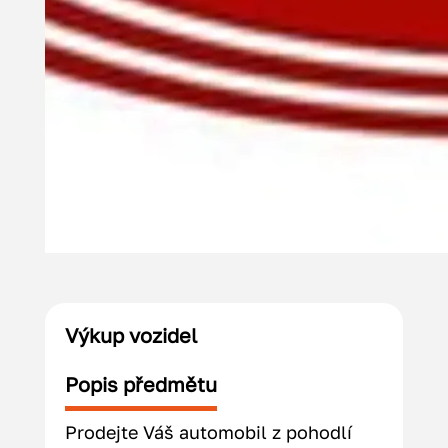
Výkup vozidel
Popis předmětu
Prodejte Váš automobil z pohodlí 