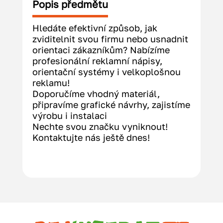
Popis předmětu
Hledáte efektivní způsob, jak 
zviditelnit svou firmu nebo usnadnit 
orientaci zákazníkům? Nabízíme 
profesionální reklamní nápisy, 
orientační systémy i velkoplošnou 
reklamu!
Doporučíme vhodný materiál, 
připravíme grafické návrhy, zajistíme 
výrobu i instalaci
Nechte svou značku vyniknout! 
Kontaktujte nás ještě dnes!