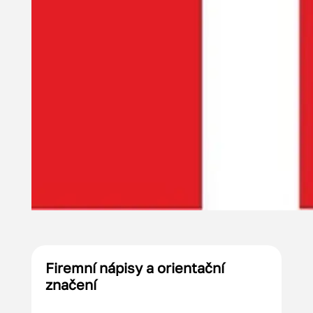
Firemní nápisy a orientační
značení