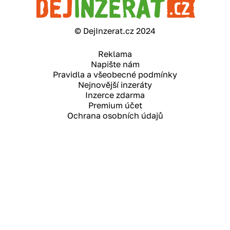
© DejInzerat.cz 2024
Reklama
Napište nám
Pravidla a všeobecné podmínky
Nejnovější inzeráty
Inzerce zdarma
Premium účet
Ochrana osobních údajů