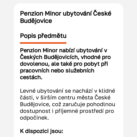
Penzion Minor ubytování České
Budějovice
Popis předmětu
Penzion Minor nabízí ubytování v 
Českých Budějovicích, vhodné pro 
dovolenou, ale také pro pobyt při 
pracovních nebo služebních 
cestách. 
Levné ubytování se nachází v klidné 
části, v širším centru města České 
Budějovice, což zaručuje pohodlnou 
dostupnost i příjemné prostředí pro 
odpočinek.
K dispozici jsou: