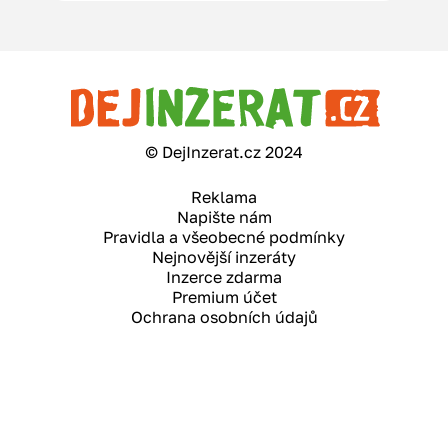
© DejInzerat.cz 2024
Reklama
Napište nám
Pravidla a všeobecné podmínky
Nejnovější inzeráty
Inzerce zdarma
Premium účet
Ochrana osobních údajů