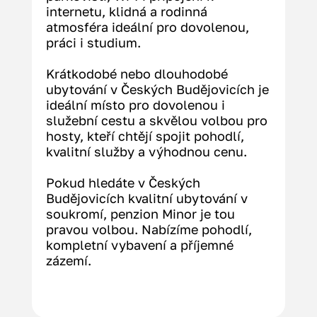
internetu, klidná a rodinná 
atmosféra ideální pro dovolenou, 
práci i studium.
Krátkodobé nebo dlouhodobé 
ubytování v Českých Budějovicích je 
ideální místo pro dovolenou i 
služební cestu a skvělou volbou pro 
hosty, kteří chtějí spojit pohodlí, 
kvalitní služby a výhodnou cenu.
Pokud hledáte v Českých 
Budějovicích kvalitní ubytování v 
soukromí, penzion Minor je tou 
pravou volbou. Nabízíme pohodlí, 
kompletní vybavení a příjemné 
zázemí.