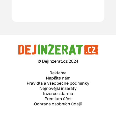
© DejInzerat.cz 2024
Reklama
Napište nám
Pravidla a všeobecné podmínky
Nejnovější inzeráty
Inzerce zdarma
Premium účet
Ochrana osobních údajů