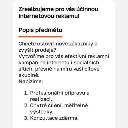
Zrealizujeme pro vás účinnou
internetovou reklamu!
Popis předmětu
Chcete oslovit nové zákazníky a 
zvýšit prodeje?
Vytvoříme pro vás efektivní reklamní 
kampaň na internetu i sociálních 
sítích, přesně na míru vaší cílové 
skupině.
Nabízíme:
Profesionální přípravu a 
realizaci.
Chytré cílení, měřitelné 
výsledky.
Konzultace zdarma.