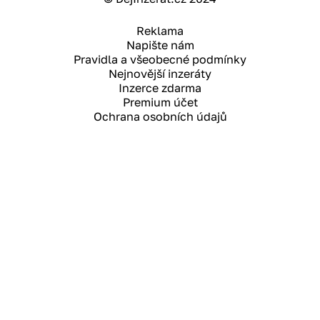
Reklama
Napište nám
Pravidla a všeobecné podmínky
Nejnovější inzeráty
Inzerce zdarma
Premium účet
Ochrana osobních údajů