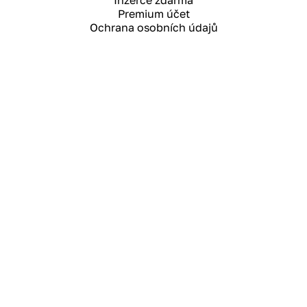
Inzerce zdarma
Premium účet
Ochrana osobních údajů