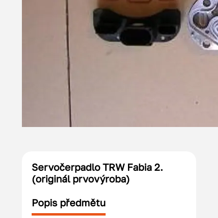
Servočerpadlo TRW Fabia 2.
(originál prvovýroba)
Popis předmětu