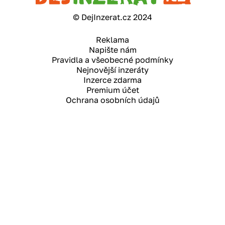
© DejInzerat.cz 2024
Reklama
Napište nám
Pravidla a všeobecné podmínky
Nejnovější inzeráty
Inzerce zdarma
Premium účet
Ochrana osobních údajů