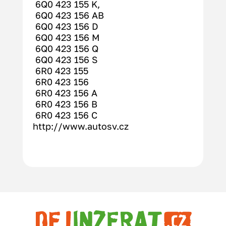
 6Q0 423 155 K,
 6Q0 423 156 AB
 6Q0 423 156 D
 6Q0 423 156 M
 6Q0 423 156 Q
 6Q0 423 156 S
 6R0 423 155
 6R0 423 156
 6R0 423 156 A
 6R0 423 156 B
 6R0 423 156 C 
http://www.autosv.cz