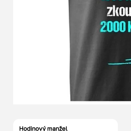
Hodinový manžel